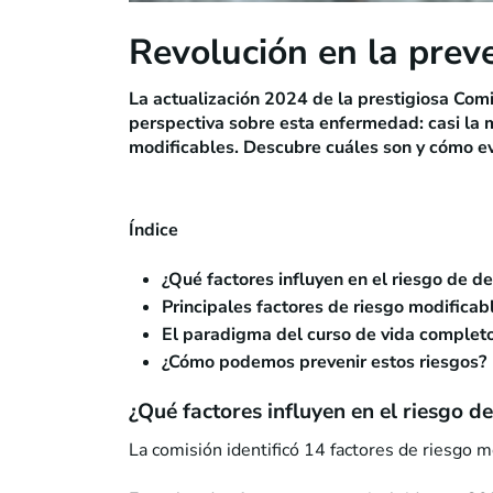
Revolución en la prev
La actualización 2024 de la prestigiosa Com
perspectiva sobre esta enfermedad: casi la 
modificables. Descubre cuáles son y cómo ev
Índice
¿Qué factores influyen en el riesgo de d
Principales factores de riesgo modifica
El paradigma del curso de vida complet
¿Cómo podemos prevenir estos riesgos?
¿Qué factores influyen en el riesgo d
La comisión identificó 14 factores de riesgo m