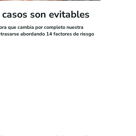
 casos son evitables
dora que cambia por completo nuestra
etrasarse abordando 14 factores de riesgo