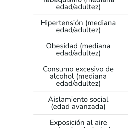
edad/adultez)
Hipertensión (mediana
edad/adultez)
Obesidad (mediana
edad/adultez)
Consumo excesivo de
alcohol (mediana
edad/adultez)
Aislamiento social
(edad avanzada)
Exposición al aire