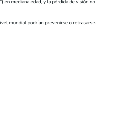
”) en mediana edad, y la pérdida de visión no
ivel mundial podrían prevenirse o retrasarse.