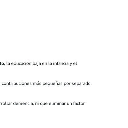
to
, la educación baja en la infancia y el
en contribuciones más pequeñas por separado.
rrollar demencia, ni que eliminar un factor