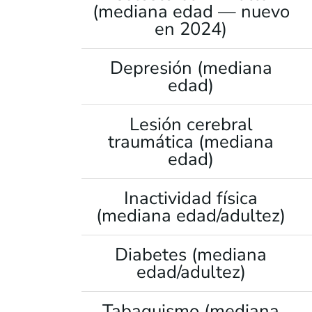
(mediana edad — nuevo
en 2024)
Depresión (mediana
edad)
Lesión cerebral
traumática (mediana
edad)
Inactividad física
(mediana edad/adultez)
Diabetes (mediana
edad/adultez)
Tabaquismo (mediana