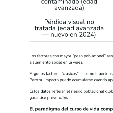
contaminado (edad
avanzada)
Pérdida visual no
tratada (edad avanzada
— nuevo en 2024)
Los factores con mayor “peso poblacional” aso
aislamiento social en la vejez.
Algunos factores “clásicos” — como hipertensi
Pero su impacto puede acumularse cuando apar
Estos datos reflejan el riesgo poblacional glob
garantice prevención.
El paradigma del curso de vida comp