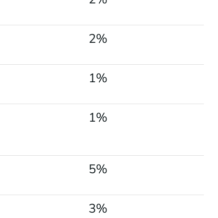
2%
1%
1%
5%
3%