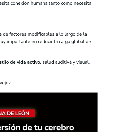
ecesita conexión humana tanto como necesita
 de factores modificables a lo largo de la
uy importante en reducir la carga global de
stilo de vida activo
, salud auditiva y visual,
vejez.