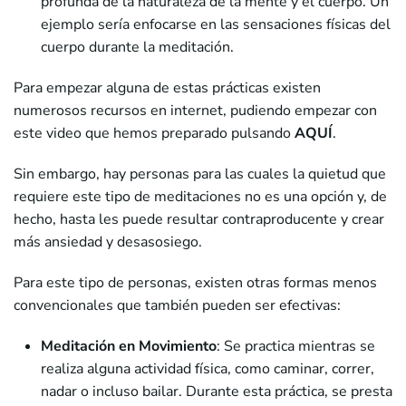
profunda de la naturaleza de la mente y el cuerpo. Un
ejemplo sería enfocarse en las sensaciones físicas del
cuerpo durante la meditación.
Para empezar alguna de estas prácticas existen
numerosos recursos en internet, pudiendo empezar con
este video que hemos preparado pulsando
AQUÍ
.
Sin embargo, hay personas para las cuales la quietud que
requiere este tipo de meditaciones no es una opción y, de
hecho, hasta les puede resultar contraproducente y crear
más ansiedad y desasosiego.
Para este tipo de personas, existen otras formas menos
convencionales que también pueden ser efectivas:
Meditación en Movimiento
: Se practica mientras se
realiza alguna actividad física, como caminar, correr,
nadar o incluso bailar. Durante esta práctica, se presta