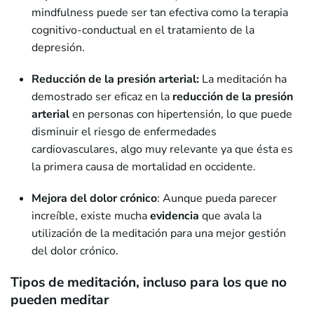
mindfulness puede ser tan efectiva como la terapia
cognitivo-conductual en el tratamiento de la
depresión.
Reducción de la presión arterial:
La meditación ha
demostrado ser eficaz en la
reducción de la presión
arterial
en personas con hipertensión, lo que puede
disminuir el riesgo de enfermedades
cardiovasculares, algo muy relevante ya que ésta es
la primera causa de mortalidad en occidente.
Mejora del dolor crónico
: Aunque pueda parecer
increíble, existe mucha
evidencia
que avala la
utilización de la meditación para una mejor gestión
del dolor crónico.
Tipos de meditación, incluso para los que no
pueden meditar