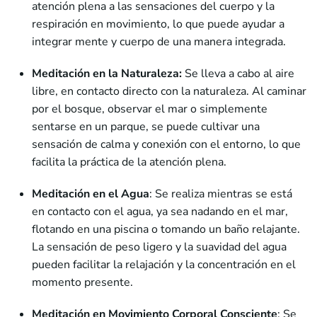
atención plena a las sensaciones del cuerpo y la
respiración en movimiento, lo que puede ayudar a
integrar mente y cuerpo de una manera integrada.
Meditación
en la Naturaleza
:
Se lleva a cabo al aire
libre, en contacto directo con la naturaleza. Al caminar
por el bosque, observar el mar o simplemente
sentarse en un parque, se puede cultivar una
sensación de calma y conexión con el entorno, lo que
facilita la práctica de la atención plena.
Meditación en el Agua
: Se realiza mientras se está
en contacto con el agua, ya sea nadando en el mar,
flotando en una piscina o tomando un baño relajante.
La sensación de peso ligero y la suavidad del agua
pueden facilitar la relajación y la concentración en el
momento presente.
Meditación en Movimiento Corporal Consciente
: Se