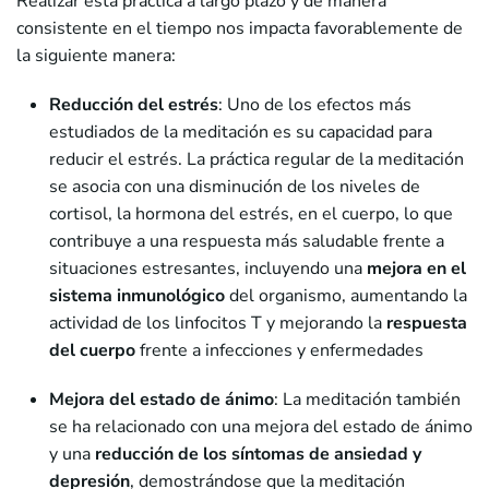
Realizar esta práctica a largo plazo y de manera
consistente en el tiempo nos impacta favorablemente de
la siguiente manera:
Reducción del estrés
: Uno de los efectos más
estudiados de la meditación es su capacidad para
reducir el estrés. La práctica regular de la meditación
se asocia con una disminución de los niveles de
cortisol, la hormona del estrés, en el cuerpo, lo que
contribuye a una respuesta más saludable frente a
situaciones estresantes, incluyendo una
mejora en el
sistema inmunológico
del organismo, aumentando la
actividad de los linfocitos T y mejorando la
respuesta
del cuerpo
frente a infecciones y enfermedades
Mejora del estado de ánimo
: La meditación también
se ha relacionado con una mejora del estado de ánimo
y una
reducción de los síntomas de ansiedad y
depresión
, demostrándose que la meditación