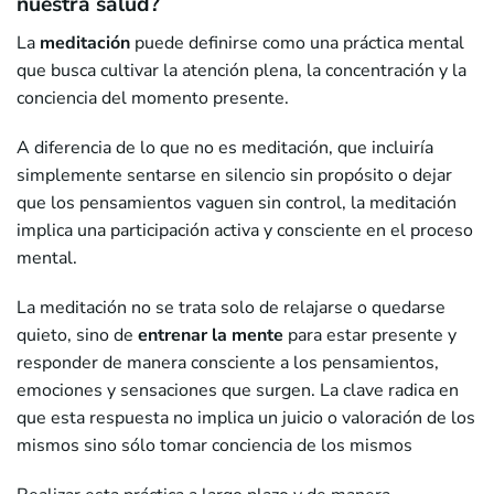
nuestra salud?
La
meditación
puede definirse como una práctica mental
que busca cultivar la atención plena, la concentración y la
conciencia del momento presente.
A diferencia de lo que no es meditación, que incluiría
simplemente sentarse en silencio sin propósito o dejar
que los pensamientos vaguen sin control, la meditación
implica una participación activa y consciente en el proceso
mental.
La meditación no se trata solo de relajarse o quedarse
quieto, sino de
entrenar la mente
para estar presente y
responder de manera consciente a los pensamientos,
emociones y sensaciones que surgen. La clave radica en
que esta respuesta no implica un juicio o valoración de los
mismos sino sólo tomar conciencia de los mismos