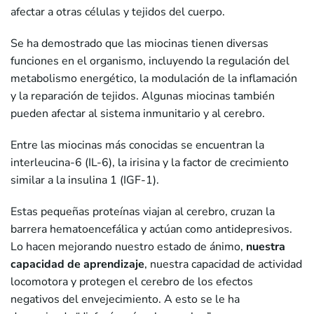
afectar a otras células y tejidos del cuerpo.
Se ha demostrado que las miocinas tienen diversas
funciones en el organismo, incluyendo la regulación del
metabolismo energético, la modulación de la inflamación
y la reparación de tejidos. Algunas miocinas también
pueden afectar al sistema inmunitario y al cerebro.
Entre las miocinas más conocidas se encuentran la
interleucina-6 (IL-6), la irisina y la factor de crecimiento
similar a la insulina 1 (IGF-1).
Estas pequeñas proteínas viajan al cerebro, cruzan la
barrera hematoencefálica y actúan como antidepresivos.
Lo hacen mejorando nuestro estado de ánimo,
nuestra
capacidad de aprendizaje
, nuestra capacidad de actividad
locomotora y protegen el cerebro de los efectos
negativos del envejecimiento. A esto se le ha