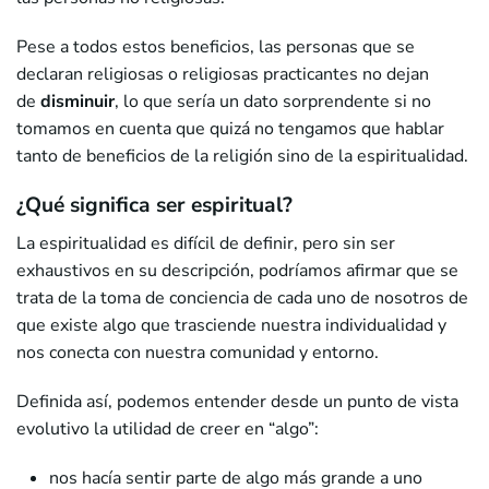
Pese a todos estos beneficios, las personas que se
declaran religiosas o religiosas practicantes no dejan
de
disminuir
, lo que sería un dato sorprendente si no
tomamos en cuenta que quizá no tengamos que hablar
tanto de beneficios de la religión sino de la espiritualidad.
¿Qué significa ser espiritual?
La espiritualidad es difícil de definir, pero sin ser
exhaustivos en su descripción, podríamos afirmar que se
trata de la toma de conciencia de cada uno de nosotros de
que existe algo que trasciende nuestra individualidad y
nos conecta con nuestra comunidad y entorno.
Definida así, podemos entender desde un punto de vista
evolutivo la utilidad de creer en “algo”:
nos hacía sentir parte de algo más grande a uno