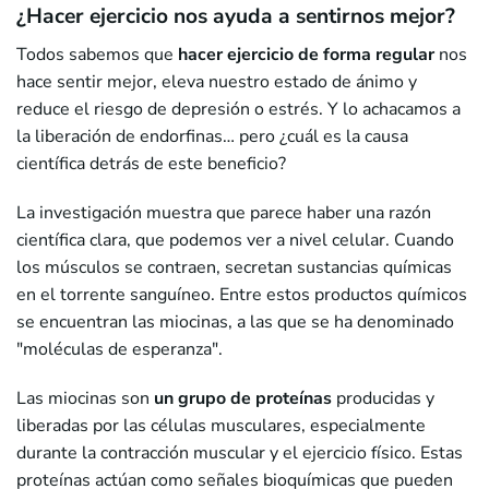
¿Hacer ejercicio nos ayuda a sentirnos mejor?
Todos sabemos que
hacer ejercicio de forma regular
nos
hace sentir mejor, eleva nuestro estado de ánimo y
reduce el riesgo de depresión o estrés. Y lo achacamos a
la liberación de endorfinas… pero ¿cuál es la causa
científica detrás de este beneficio?
La investigación muestra que parece haber una razón
científica clara, que podemos ver a nivel celular. Cuando
los músculos se contraen, secretan sustancias químicas
en el torrente sanguíneo. Entre estos productos químicos
se encuentran las miocinas, a las que se ha denominado
"moléculas de esperanza".
Las miocinas son
un grupo de proteínas
producidas y
liberadas por las células musculares, especialmente
durante la contracción muscular y el ejercicio físico. Estas
proteínas actúan como señales bioquímicas que pueden