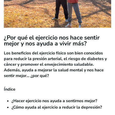
¿Por qué el ejercicio nos hace sentir
mejor y nos ayuda a vivir más?
Los beneficios del ejercicio físico son bien conocidos
para reducir la presión arterial, el riesgo de diabetes y
cáncer y promover el envejecimiento saludable.
Además, ayuda a mejorar la salud mental y nos hace
sentir mejor… ¿por qué?
Índice
¿Hacer ejercicio nos ayuda a sentirnos mejor?
¿Cómo ayuda al ejercicio a reducir la depresión?