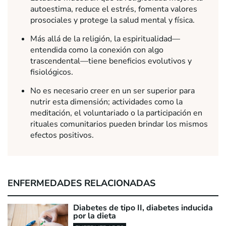
autoestima, reduce el estrés, fomenta valores
prosociales y protege la salud mental y física.
Más allá de la religión, la espiritualidad—
entendida como la conexión con algo
trascendental—tiene beneficios evolutivos y
fisiológicos.
No es necesario creer en un ser superior para
nutrir esta dimensión; actividades como la
meditación, el voluntariado o la participación en
rituales comunitarios pueden brindar los mismos
efectos positivos.
ENFERMEDADES RELACIONADAS
Diabetes de tipo II, diabetes inducida
por la dieta