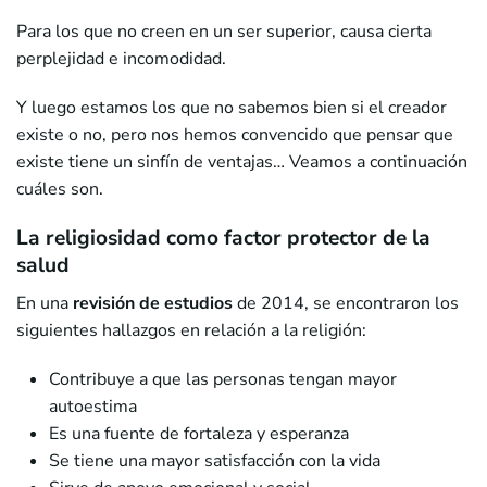
Para los que no creen en un ser superior, causa cierta
perplejidad e incomodidad.
Y luego estamos los que no sabemos bien si el creador
existe o no, pero nos hemos convencido que pensar que
existe tiene un sinfín de ventajas… Veamos a continuación
cuáles son.
La religiosidad como factor protector de la
salud
En una
revisión de estudios
de 2014, se encontraron los
siguientes hallazgos en relación a la religión:
Contribuye a que las personas tengan mayor
autoestima
Es una fuente de fortaleza y esperanza
Se tiene una mayor satisfacción con la vida