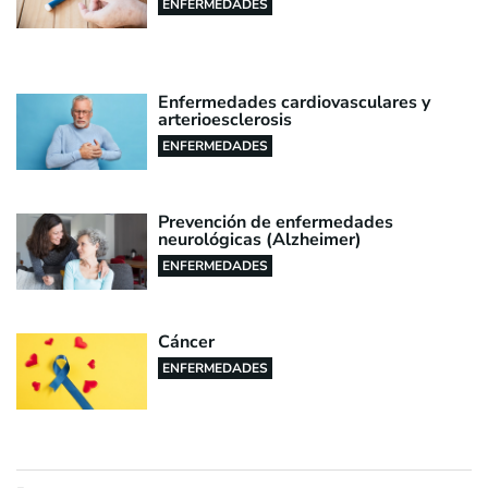
ENFERMEDADES
Enfermedades cardiovasculares y
arterioesclerosis
ENFERMEDADES
Prevención de enfermedades
neurológicas (Alzheimer)
ENFERMEDADES
Cáncer
ENFERMEDADES