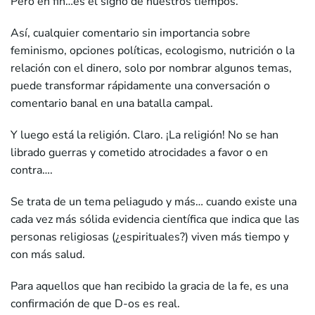
Pero en fin…es el signo de nuestros tiempos.
Así, cualquier comentario sin importancia sobre
feminismo, opciones políticas, ecologismo, nutrición o la
relación con el dinero, solo por nombrar algunos temas,
puede transformar rápidamente una conversación o
comentario banal en una batalla campal.
Y luego está la religión. Claro. ¡La religión! No se han
librado guerras y cometido atrocidades a favor o en
contra….
Se trata de un tema peliagudo y más… cuando existe una
cada vez más sólida evidencia científica que indica que las
personas religiosas (¿espirituales?) viven más tiempo y
con más salud.
Para aquellos que han recibido la gracia de la fe, es una
confirmación de que D-os es real.