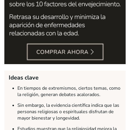
Ideas clave
En tiempos de extremismos, ciertos temas, como
la religión, generan debates acalorados.
Sin embargo, la evidencia científica indica que las
personas religiosas o espirituales disfrutan de
mayor bienestar y longevidad.
Estudios muestran que la religiosidad mejora la