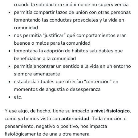
cuando la soledad era sinónimo de no supervivencia
permitía compartir lazos de unión con otras personas
fomentando las conductas prosociales y la vida en
comunidad
nos permitía “justificar” qué comportamientos eran
buenos o malos para la comunidad
fomentaba la adopción de hábitos saludables que
beneficiaban a la comunidad
permitía encontrar un sentido a la vida en un entorno
siempre amenazante
establecía rituales que ofrecían “contención” en
momentos de angustia o desesperanza
etc.
Y ese algo, de hecho, tiene su impacto a
nivel fisiológico
,
como ya hemos visto con
anterioridad
. Toda emoción o
pensamiento, negativo o positivo, nos impacta
fisiológicamente de una u otra manera.