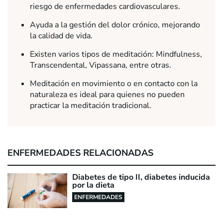
riesgo de enfermedades cardiovasculares.
Ayuda a la gestión del dolor crónico, mejorando
la calidad de vida.
Existen varios tipos de meditación: Mindfulness,
Transcendental, Vipassana, entre otras.
Meditación en movimiento o en contacto con la
naturaleza es ideal para quienes no pueden
practicar la meditación tradicional.
ENFERMEDADES RELACIONADAS
Diabetes de tipo II, diabetes inducida
por la dieta
ENFERMEDADES