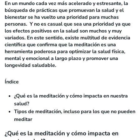
En un mundo cada vez más acelerado y estresante, la
búsqueda de prácticas que promuevan la salud y el
bienestar se ha vuelto una prioridad para muchas
personas. Y no es casual que sea una prioridad ya que
los efectos positivos en la salud son muchos y muy
variados. En este sentido, existe multitud de evidencia
científica que confirma que la meditación es una
herramienta poderosa para optimizar la salud física,
mental y emocional a largo plazo y promover una
longevidad saludable.
Índice
¿Qué es la meditación y cómo impacta en nuestra
salud?
Tipos de meditación, incluso para los que no pueden
meditar
¿Qué es la meditación y cómo impacta en