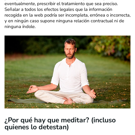
eventualmente, prescribir el tratamiento que sea preciso.
Señalar a todos los efectos legales que la información
recogida en la web podría ser incompleta, errónea o incorrecta,
y en ningún caso supone ninguna relación contractual ni de
ninguna índole.
¿Por qué hay que meditar? (incluso
quienes lo detestan)