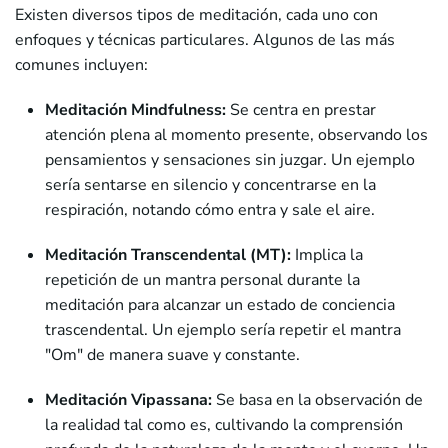
Existen diversos tipos de meditación, cada uno con
enfoques y técnicas particulares. Algunos de las más
comunes incluyen:
Meditación Mindfulness:
Se centra en prestar
atención plena al momento presente, observando los
pensamientos y sensaciones sin juzgar. Un ejemplo
sería sentarse en silencio y concentrarse en la
respiración, notando cómo entra y sale el aire.
Meditación Transcendental (MT):
Implica la
repetición de un mantra personal durante la
meditación para alcanzar un estado de conciencia
trascendental. Un ejemplo sería repetir el mantra
"Om" de manera suave y constante.
Meditación Vipassana:
Se basa en la observación de
la realidad tal como es, cultivando la comprensión