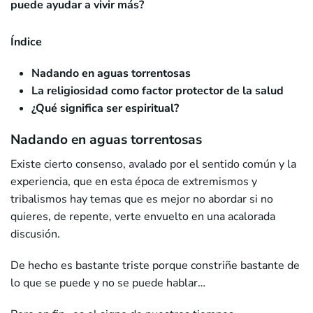
puede ayudar a vivir más?
Índice
Nadando en aguas torrentosas
La religiosidad como factor protector de la salud
¿Qué significa ser espiritual?
Nadando en aguas torrentosas
Existe cierto consenso, avalado por el sentido común y la
experiencia, que en esta época de extremismos y
tribalismos hay temas que es mejor no abordar si no
quieres, de repente, verte envuelto en una acalorada
discusión.
De hecho es bastante triste porque constriñe bastante de
lo que se puede y no se puede hablar…