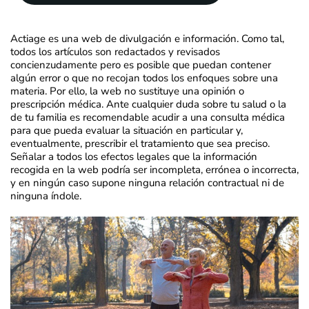
Actiage es una web de divulgación e información. Como tal,
todos los artículos son redactados y revisados
concienzudamente pero es posible que puedan contener
algún error o que no recojan todos los enfoques sobre una
materia. Por ello, la web no sustituye una opinión o
prescripción médica. Ante cualquier duda sobre tu salud o la
de tu familia es recomendable acudir a una consulta médica
para que pueda evaluar la situación en particular y,
eventualmente, prescribir el tratamiento que sea preciso.
Señalar a todos los efectos legales que la información
recogida en la web podría ser incompleta, errónea o incorrecta,
y en ningún caso supone ninguna relación contractual ni de
ninguna índole.