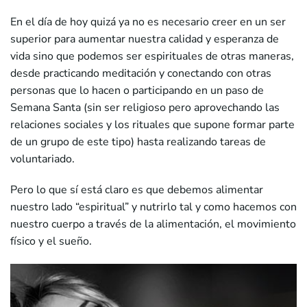
En el día de hoy quizá ya no es necesario creer en un ser
superior para aumentar nuestra calidad y esperanza de
vida sino que podemos ser espirituales de otras maneras,
desde practicando meditación y conectando con otras
personas que lo hacen o participando en un paso de
Semana Santa (sin ser religioso pero aprovechando las
relaciones sociales y los rituales que supone formar parte
de un grupo de este tipo) hasta realizando tareas de
voluntariado.
Pero lo que sí está claro es que debemos alimentar
nuestro lado “espiritual” y nutrirlo tal y como hacemos con
nuestro cuerpo a través de la alimentación, el movimiento
físico y el sueño.