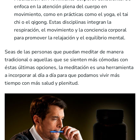
enfoca en la atención plena del cuerpo en
movimiento, como en prácticas como el yoga, el tai
chi o el qigong. Estas disciplinas integran la
respiración, el movimiento y la conciencia corporal
para promover la relajación y el equilibrio mental.
Seas de las personas que puedan meditar de manera
tradicional o aquellas que se sienten más cómodas con
éstas últimas opciones, la meditación es una herramienta
a incorporar al día a día para que podamos vivir más
tiempo con más salud y plenitud.