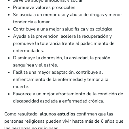
Sirve de apoyo emocional y social
Promueve valores prosociales
Se asocia a un menor uso y abuso de drogas y menor
tendencia a fumar
Contribuye a una mejor salud física y psicológica
Ayuda a la prevención, acelera la recuperación y
promueve la tolerancia frente al padecimiento de
enfermedades.
Disminuye la depresión, la ansiedad, la presión
sanguínea y el estrés.
Facilita una mayor adaptación, contribuye al
enfrentamiento de la enfermedad y temor a la
muerte.
Favorece a un mejor afrontamiento de la condición de
discapacidad asociada a enfermedad crónica.
Como resultado, algunos
estudios
confirman que las
personas religiosas pueden vivir hasta más de 6 años que
las personas no religiosas.