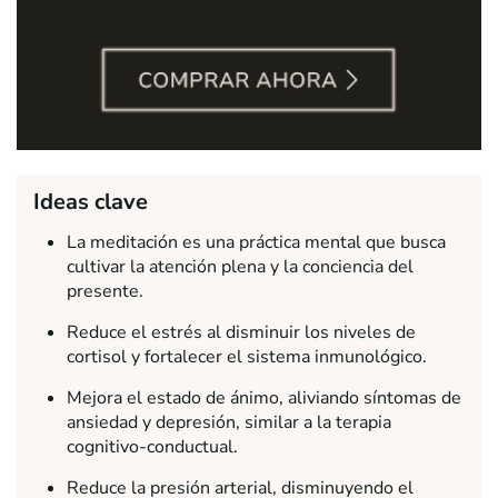
Ideas clave
La meditación es una práctica mental que busca
cultivar la atención plena y la conciencia del
presente.
Reduce el estrés al disminuir los niveles de
cortisol y fortalecer el sistema inmunológico.
Mejora el estado de ánimo, aliviando síntomas de
ansiedad y depresión, similar a la terapia
cognitivo-conductual.
Reduce la presión arterial, disminuyendo el