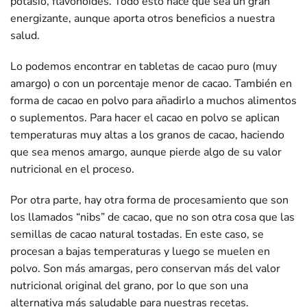
potasio, flavonoides. Todo esto hace que sea un gran
energizante, aunque aporta otros beneficios a nuestra
salud.
Lo podemos encontrar en tabletas de cacao puro (muy
amargo) o con un porcentaje menor de cacao. También en
forma de cacao en polvo para añadirlo a muchos alimentos
o suplementos. Para hacer el cacao en polvo se aplican
temperaturas muy altas a los granos de cacao, haciendo
que sea menos amargo, aunque pierde algo de su valor
nutricional en el proceso.
Por otra parte, hay otra forma de procesamiento que son
los llamados “nibs” de cacao, que no son otra cosa que las
semillas de cacao natural tostadas. En este caso, se
procesan a bajas temperaturas y luego se muelen en
polvo. Son más amargas, pero conservan más del valor
nutricional original del grano, por lo que son una
alternativa más saludable para nuestras recetas.