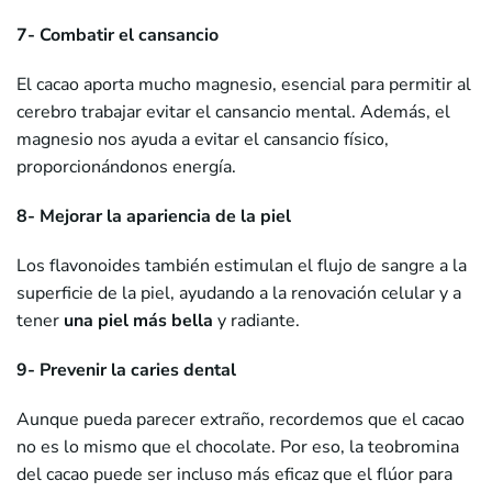
7- Combatir el cansancio
El cacao aporta mucho magnesio, esencial para permitir al
cerebro trabajar evitar el cansancio mental. Además, el
magnesio nos ayuda a evitar el cansancio físico,
proporcionándonos energía.
8- Mejorar la apariencia de la piel
Los flavonoides también estimulan el flujo de sangre a la
superficie de la piel, ayudando a la renovación celular y a
tener
una piel más bella
y radiante.
9- Prevenir la caries dental
Aunque pueda parecer extraño, recordemos que el cacao
no es lo mismo que el chocolate. Por eso, la teobromina
del cacao puede ser incluso más eficaz que el flúor para