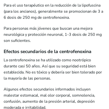
Para el uso terapéutico en la reducción de la lipofuscina
(para los ancianos), generalmente se promocionan de 3 a
6 dosis de 250 mg de centrofenoxina.
Para personas más jóvenes que buscan una mejora
neurológica y protección neuronal, 1-3 dosis de 250 mg
son suficientes.
Efectos secundarios de la centrofenoxina
La centrofenoxina se ha utilizado como nootrópico
durante casi 50 años. Así que su seguridad está bien
establecida. No es tóxico y debería ser bien tolerado por
la mayoría de las personas.
Algunos efectos secundarios informados incluyen
malestar estomacal, mal olor corporal, somnolencia,
confusión, aumento de la presión arterial, depresión
moderada e irritabilidad.