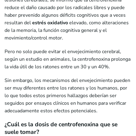
lesiones cerebrales, se informó que la centrofenoxina
reduce el daño causado por los radicales libres y puede
haber prevenido algunos déficits cognitivos que a veces
resultan del
estrés oxidativo
elevado, como alteraciones
de la memoria, la función cognitiva general y el
movimiento/control motor.
Pero no solo puede evitar el envejecimiento cerebral,
según un estudio en animales, la centrofenoxina prolonga
la vida útil de los ratones entre un 30 y un 40%.
Sin embargo, los mecanismos del envejecimiento pueden
ser muy diferentes entre los ratones y los humanos, por
lo que todos estos primeros hallazgos deberían ser
seguidos por ensayos clínicos en humanos para verificar
adecuadamente estos efectos potenciales.
¿Cuál es la dosis de centrofenoxina que se
suele tomar?