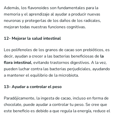
Además, los flavonoides son fundamentales para la
memoria y el aprendizaje al ayudar a producir nuevas
neuronas y protegerlas de los daños de los radicales,
mejoran todas nuestras funciones cognitivas.
12- Mejorar la salud intestinal
Los polifenoles de los granos de cacao son prebióticos, es
decir, ayudan a crecer a las bacterias beneficiosas de
la
flora intestinal
, evitando trastornos digestivos. A la vez,
pueden luchar contra las bacterias perjudiciales, ayudando
a mantener el equilibrio de la microbiota.
13- Ayudar a controlar el peso
Paradójicamente, la ingesta de cacao, incluso en forma de
chocolate, puede ayudar a controlar tu peso. Se cree que
este beneficio es debido a que regula la energía, reduce el