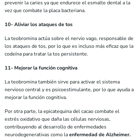
prevenir la caries ya que endurece el esmalte dental a la
vez que combate la placa bacteriana.
10- Aliviar los ataques de tos
La teobromina actúa sobre el nervio vago, responsable de
los ataques de tos, por lo que es incluso más eficaz que la
codeína para tratar la tos persistente.
11- Mejorar la función cognitiva
La teobromina también sirve para activar el sistema
nervioso central y es psicoestimulante, por lo que ayuda a
mejorar la función cognitiva.
Por otra parte, la epicatequina del cacao combate el
estrés oxidativo que daña las células nerviosas,
contribuyendo al desarrollo de enfermedades
neurodegenerativas como la
enfermedad de Alzheimer.