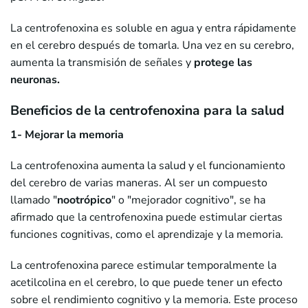
La centrofenoxina es soluble en agua y entra rápidamente
en el cerebro después de tomarla. Una vez en su cerebro,
aumenta la transmisión de señales y
protege las
neuronas.
Beneficios de la centrofenoxina para la salud
1- Mejorar la memoria
La centrofenoxina aumenta la salud y el funcionamiento
del cerebro de varias maneras. Al ser un compuesto
llamado "
nootrópico
" o "mejorador cognitivo", se ha
afirmado que la centrofenoxina puede estimular ciertas
funciones cognitivas, como el aprendizaje y la memoria.
La centrofenoxina parece estimular temporalmente la
acetilcolina en el cerebro, lo que puede tener un efecto
sobre el rendimiento cognitivo y la memoria. Este proceso