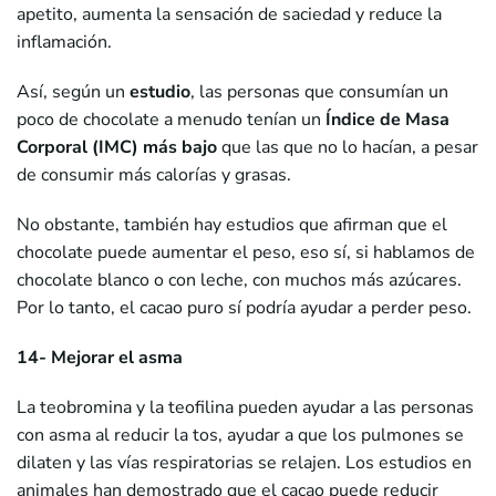
apetito, aumenta la sensación de saciedad y reduce la
inflamación.
Así, según un
estudio
, las personas que consumían un
poco de chocolate a menudo tenían un
Índice de Masa
Corporal (IMC) más bajo
que las que no lo hacían, a pesar
de consumir más calorías y grasas.
No obstante, también hay estudios que afirman que el
chocolate puede aumentar el peso, eso sí, si hablamos de
chocolate blanco o con leche, con muchos más azúcares.
Por lo tanto, el cacao puro sí podría ayudar a perder peso.
14- Mejorar el asma
La teobromina y la teofilina pueden ayudar a las personas
con asma al reducir la tos, ayudar a que los pulmones se
dilaten y las vías respiratorias se relajen. Los estudios en
animales han demostrado que el cacao puede reducir