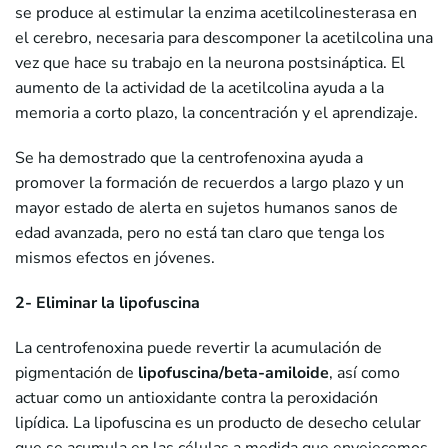
se produce al estimular la enzima acetilcolinesterasa en
el cerebro, necesaria para descomponer la acetilcolina una
vez que hace su trabajo en la neurona postsináptica. El
aumento de la actividad de la acetilcolina ayuda a la
memoria a corto plazo, la concentración y el aprendizaje.
Se ha demostrado que la centrofenoxina ayuda a
promover la formación de recuerdos a largo plazo y un
mayor estado de alerta en sujetos humanos sanos de
edad avanzada, pero no está tan claro que tenga los
mismos efectos en jóvenes.
2- Eliminar la lipofuscina
La centrofenoxina puede revertir la acumulación de
pigmentación de
lipofuscina/beta-amiloide
, así como
actuar como un antioxidante contra la peroxidación
lipídica. La lipofuscina es un producto de desecho celular