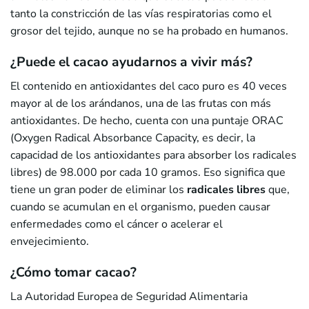
tanto la constricción de las vías respiratorias como el
grosor del tejido, aunque no se ha probado en humanos.
¿Puede el cacao ayudarnos a vivir más?
El contenido en antioxidantes del caco puro es 40 veces
mayor al de los arándanos, una de las frutas con más
antioxidantes. De hecho, cuenta con una puntaje ORAC
(Oxygen Radical Absorbance Capacity, es decir, la
capacidad de los antioxidantes para absorber los radicales
libres) de 98.000 por cada 10 gramos. Eso significa que
tiene un gran poder de eliminar los
radicales libres
que,
cuando se acumulan en el organismo, pueden causar
enfermedades como el cáncer o acelerar el
envejecimiento.
¿Cómo tomar cacao?
La Autoridad Europea de Seguridad Alimentaria