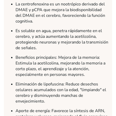
La centrofenoxina es un nootrópico derivado del
DMAE y pCPA que mejora la biodisponibilidad
del DMAE en el cerebro, favoreciendo la función
cognitiva.
Es soluble en agua, penetra rápidamente en el
cerebro, y actúa aumentando la acetilcolina,
protegiendo neuronas y mejorando la transmisión
de señales.
Beneficios principales: Mejora de la memoria:
Estimula la acetilcolina, mejorando la memoria a
corto plazo, el aprendizaje y la atención,
especialmente en personas mayores.
Eliminación de lipofuscina: Reduce desechos
celulares acumulados con la edad, "limpiando" el
cerebro y disminuyendo manchas de
envejecimiento.
Aporte de energía: Favorece la síntesis de ARN,