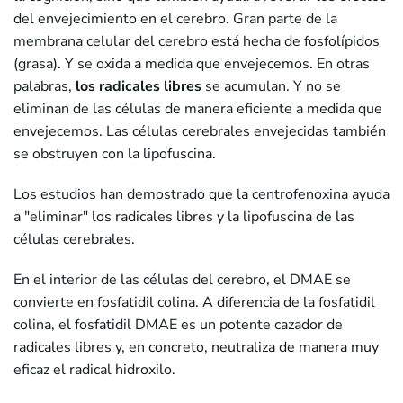
del envejecimiento en el cerebro. Gran parte de la
membrana celular del cerebro está hecha de fosfolípidos
(grasa). Y se oxida a medida que envejecemos. En otras
palabras,
los radicales libres
se acumulan. Y no se
eliminan de las células de manera eficiente a medida que
envejecemos. Las células cerebrales envejecidas también
se obstruyen con la lipofuscina.
Los estudios han demostrado que la centrofenoxina ayuda
a "eliminar" los radicales libres y la lipofuscina de las
células cerebrales.
En el interior de las células del cerebro, el DMAE se
convierte en fosfatidil colina. A diferencia de la fosfatidil
colina, el fosfatidil DMAE es un potente cazador de
radicales libres y, en concreto, neutraliza de manera muy
eficaz el radical hidroxilo.