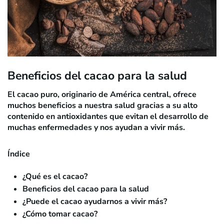
Beneficios del cacao para la salud
El cacao puro, originario de América central, ofrece
muchos beneficios a nuestra salud gracias a su
alto
contenido en antioxidantes
que evitan el desarrollo de
muchas enfermedades y nos ayudan a vivir más.
Índice
¿Qué es el cacao?
Beneficios del cacao para la salud
¿Puede el cacao ayudarnos a vivir más?
¿Cómo tomar cacao?