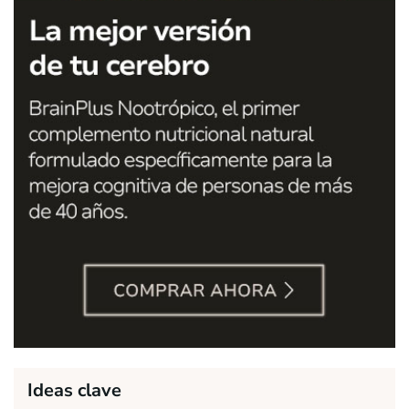
Ideas clave