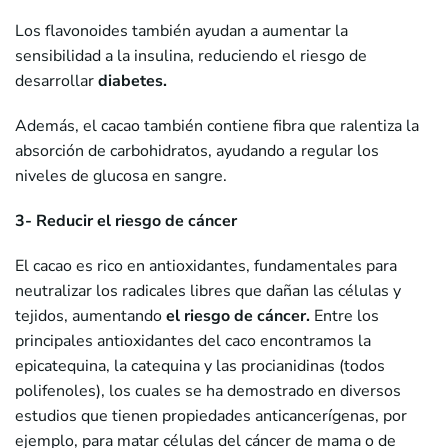
Los flavonoides también ayudan a aumentar la
sensibilidad a la insulina, reduciendo el riesgo de
desarrollar
diabetes.
Además, el cacao también contiene fibra que ralentiza la
absorción de carbohidratos, ayudando a regular los
niveles de glucosa en sangre.
3- Reducir el riesgo de cáncer
El cacao es rico en antioxidantes, fundamentales para
neutralizar los radicales libres que dañan las células y
tejidos, aumentando
el riesgo de cáncer.
Entre los
principales antioxidantes del caco encontramos la
epicatequina, la catequina y las procianidinas (todos
polifenoles), los cuales se ha demostrado en diversos
estudios que tienen propiedades anticancerígenas, por
ejemplo, para matar células del cáncer de mama o de