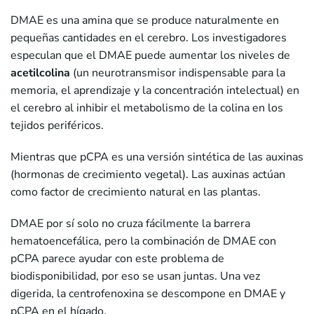
DMAE es una amina que se produce naturalmente en
pequeñas cantidades en el cerebro. Los investigadores
especulan que el DMAE puede aumentar los niveles de
acetilcolina
(un neurotransmisor indispensable para la
memoria, el aprendizaje y la concentración intelectual) en
el cerebro al inhibir el metabolismo de la colina en los
tejidos periféricos.
Mientras que pCPA es una versión sintética de las auxinas
(hormonas de crecimiento vegetal). Las auxinas actúan
como factor de crecimiento natural en las plantas.
DMAE por sí solo no cruza fácilmente la barrera
hematoencefálica, pero la combinación de DMAE con
pCPA parece ayudar con este problema de
biodisponibilidad, por eso se usan juntas. Una vez
digerida, la centrofenoxina se descompone en DMAE y
pCPA en el hígado.