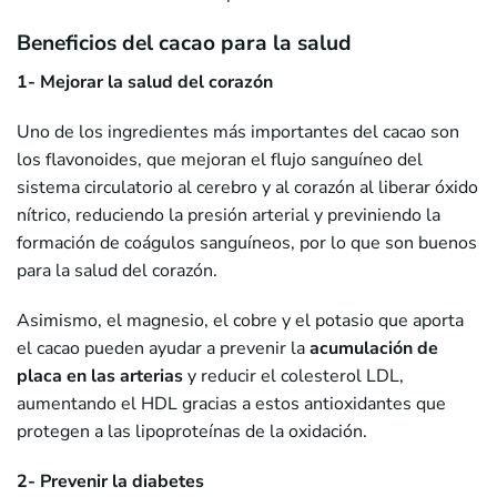
Beneficios del cacao para la salud
1- Mejorar la salud del corazón
Uno de los ingredientes más importantes del cacao son
los flavonoides, que mejoran el flujo sanguíneo del
sistema circulatorio al cerebro y al corazón al liberar óxido
nítrico, reduciendo la presión arterial y previniendo la
formación de coágulos sanguíneos, por lo que son buenos
para la salud del corazón.
Asimismo, el magnesio, el cobre y el potasio que aporta
el cacao pueden ayudar a prevenir la
acumulación de
placa en las arterias
y reducir el colesterol LDL,
aumentando el HDL gracias a estos antioxidantes que
protegen a las lipoproteínas de la oxidación.
2- Prevenir la diabetes