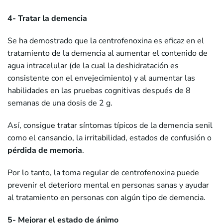
4- Tratar la demencia
Se ha demostrado que la centrofenoxina es eficaz en el
tratamiento de la demencia al aumentar el contenido de
agua intracelular (de la cual la deshidratación es
consistente con el envejecimiento) y al aumentar las
habilidades en las pruebas cognitivas después de 8
semanas de una dosis de 2 g.
Así, consigue tratar síntomas típicos de la demencia senil
como el cansancio, la irritabilidad, estados de confusión o
pérdida de memoria
.
Por lo tanto, la toma regular de centrofenoxina puede
prevenir el deterioro mental en personas sanas y ayudar
al tratamiento en personas con algún tipo de demencia.
5- Mejorar el estado de ánimo