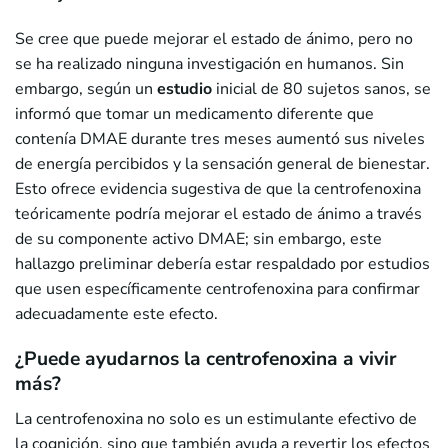
Se cree que puede mejorar el estado de ánimo, pero no
se ha realizado ninguna investigación en humanos. Sin
embargo, según un
estudio
inicial de 80 sujetos sanos, se
informó que tomar un medicamento diferente que
contenía DMAE durante tres meses aumentó sus niveles
de energía percibidos y la sensación general de bienestar.
Esto ofrece evidencia sugestiva de que la centrofenoxina
teóricamente podría mejorar el estado de ánimo a través
de su componente activo DMAE; sin embargo, este
hallazgo preliminar debería estar respaldado por estudios
que usen específicamente centrofenoxina para confirmar
adecuadamente este efecto.
¿Puede ayudarnos la centrofenoxina a vivir
más?
La centrofenoxina no solo es un estimulante efectivo de
la cognición, sino que también ayuda a revertir los efectos