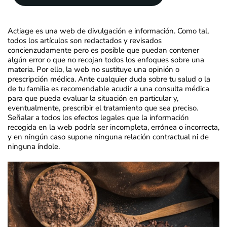
Actiage es una web de divulgación e información. Como tal,
todos los artículos son redactados y revisados
concienzudamente pero es posible que puedan contener
algún error o que no recojan todos los enfoques sobre una
materia. Por ello, la web no sustituye una opinión o
prescripción médica. Ante cualquier duda sobre tu salud o la
de tu familia es recomendable acudir a una consulta médica
para que pueda evaluar la situación en particular y,
eventualmente, prescribir el tratamiento que sea preciso.
Señalar a todos los efectos legales que la información
recogida en la web podría ser incompleta, errónea o incorrecta,
y en ningún caso supone ninguna relación contractual ni de
ninguna índole.