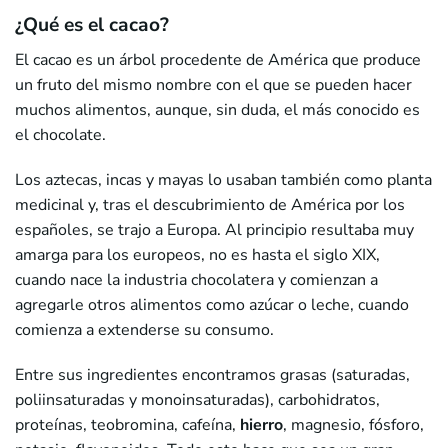
¿Qué es el cacao?
El cacao es un árbol procedente de América que produce
un fruto del mismo nombre con el que se pueden hacer
muchos alimentos, aunque, sin duda, el más conocido es
el chocolate.
Los aztecas, incas y mayas lo usaban también como planta
medicinal y, tras el descubrimiento de América por los
españoles, se trajo a Europa. Al principio resultaba muy
amarga para los europeos, no es hasta el siglo XIX,
cuando nace la industria chocolatera y comienzan a
agregarle otros alimentos como azúcar o leche, cuando
comienza a extenderse su consumo.
Entre sus ingredientes encontramos grasas (saturadas,
poliinsaturadas y monoinsaturadas), carbohidratos,
proteínas, teobromina, cafeína,
hierro
, magnesio, fósforo,