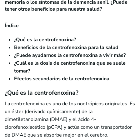
memoria o los síntomas de la demencia senil. ¿Puede
tener otros beneficios para nuestra salud?
Índice
¿Qué es la centrofenoxina?
Beneficios de la centrofenoxina para la salud
¿Puede ayudarnos la centrofenoxina a vivir más?
¿Cuál es la dosis de centrofenoxina que se suele
tomar?
Efectos secundarios de la centrofenoxina
¿Qué es la centrofenoxina?
La centrofenoxina es uno de los nootrópicos originales. Es
un éster (derivado químicamente) de la
dimetiletanolamina (DMAE) y el ácido 4-
clorofenoxiacético (pCPA) y actúa como un transportador
de DMAE que se absorbe mejor en el cerebro.