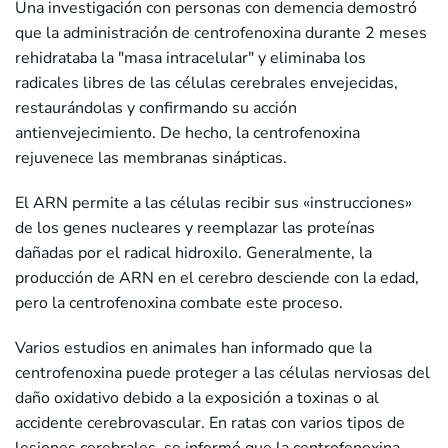
Una investigación con personas con demencia demostró
que la administración de centrofenoxina durante 2 meses
rehidrataba la "masa intracelular" y eliminaba los
radicales libres de las células cerebrales envejecidas,
restaurándolas y confirmando su acción
antienvejecimiento. De hecho, la centrofenoxina
rejuvenece las membranas sinápticas.
El ARN permite a las células recibir sus «instrucciones»
de los genes nucleares y reemplazar las proteínas
dañadas por el radical hidroxilo. Generalmente, la
producción de ARN en el cerebro desciende con la edad,
pero la centrofenoxina combate este proceso.
Varios estudios en animales han informado que la
centrofenoxina puede proteger a las células nerviosas del
daño oxidativo debido a la exposición a toxinas o al
accidente cerebrovascular. En ratas con varios tipos de