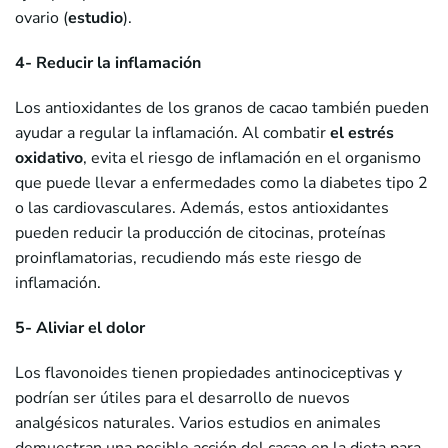
ovario (
estudio
).
4- Reducir la inflamación
Los antioxidantes de los granos de cacao también pueden
ayudar a regular la inflamación. Al combatir
el estrés
oxidativo
, evita el riesgo de inflamación en el organismo
que puede llevar a enfermedades como la diabetes tipo 2
o las cardiovasculares. Además, estos antioxidantes
pueden reducir la producción de citocinas, proteínas
proinflamatorias, recudiendo más este riesgo de
inflamación.
5- Aliviar el dolor
Los flavonoides tienen propiedades antinociceptivas y
podrían ser útiles para el desarrollo de nuevos
analgésicos naturales. Varios estudios en animales