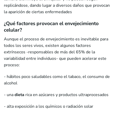
replicándose, dando lugar a diversos daños que provocan
la aparición de ciertas enfermedades
¿Qué factores provocan el envejecimiento
celular?
Aunque el proceso de envejecimiento es inevitable para
todos los seres vivos, existen algunos factores
extrínsecos -responsables de más del 65% de la
variabilidad entre individuos- que pueden acelerar este
proceso:
- hábitos poco saludables como el tabaco, el consumo de
alcohol
- una
dieta
rica en azúcares y productos ultraprocesados
- alta exposición a los químicos o radiación solar