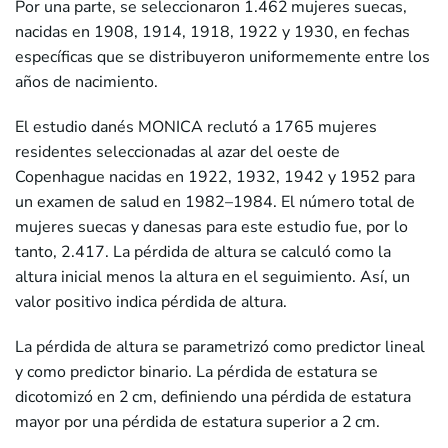
Por una parte, se seleccionaron 1.462 mujeres suecas,
nacidas en 1908, 1914, 1918, 1922 y 1930, en fechas
específicas que se distribuyeron uniformemente entre los
años de nacimiento.
El estudio danés MONICA reclutó a 1765 mujeres
residentes seleccionadas al azar del oeste de
Copenhague nacidas en 1922, 1932, 1942 y 1952 para
un examen de salud en 1982–1984. El número total de
mujeres suecas y danesas para este estudio fue, por lo
tanto, 2.417. La pérdida de altura se calculó como la
altura inicial menos la altura en el seguimiento. Así, un
valor positivo indica pérdida de altura.
La pérdida de altura se parametrizó como predictor lineal
y como predictor binario. La pérdida de estatura se
dicotomizó en 2 cm, definiendo una pérdida de estatura
mayor por una pérdida de estatura superior a 2 cm.