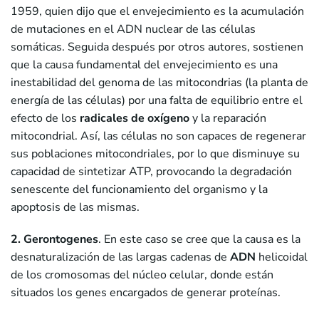
1959, quien dijo que el envejecimiento es la acumulación
de mutaciones en el ADN nuclear de las células
somáticas. Seguida después por otros autores, sostienen
que la causa fundamental del envejecimiento es una
inestabilidad del genoma de las mitocondrias (la planta de
energía de las células) por una falta de equilibrio entre el
efecto de los
radicales de oxígeno
y la reparación
mitocondrial. Así, las células no son capaces de regenerar
sus poblaciones mitocondriales, por lo que disminuye su
capacidad de sintetizar ATP, provocando la degradación
senescente del funcionamiento del organismo y la
apoptosis de las mismas.
2. Gerontogenes
. En este caso se cree que la causa es la
desnaturalización de las largas cadenas de
ADN
helicoidal
de los cromosomas del núcleo celular, donde están
situados los genes encargados de generar proteínas.