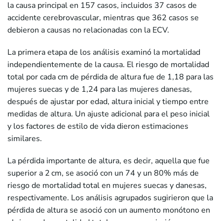
la causa principal en 157 casos, incluidos 37 casos de
accidente cerebrovascular, mientras que 362 casos se
debieron a causas no relacionadas con la ECV.
La primera etapa de los análisis examinó la mortalidad
independientemente de la causa. El riesgo de mortalidad
total por cada cm de pérdida de altura fue de 1,18 para las
mujeres suecas y de 1,24 para las mujeres danesas,
después de ajustar por edad, altura inicial y tiempo entre
medidas de altura. Un ajuste adicional para el peso inicial
y los factores de estilo de vida dieron estimaciones
similares.
La pérdida importante de altura, es decir, aquella que fue
superior a 2 cm, se asoció con un 74 y un 80% más de
riesgo de mortalidad total en mujeres suecas y danesas,
respectivamente. Los análisis agrupados sugirieron que la
pérdida de altura se asoció con un aumento monótono en