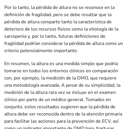
Por lo tanto, la pérdida de altura no se reconoce en la
definición de fragilidad, pero se debe resaltar que la
pérdida de altura comparte tanto la característica de
deterioro de los recursos físicos como la etiología de la
sarcopenia y, por lo tanto, futuras definiciones de
fragilidad podrían considerar la pérdida de altura como un
criterio potencialmente importante.
En resumen, la altura es una medida simple que podría
tomarse en todos los entornos clínicos en comparación
con, por ejemplo, la medición de la DMO, que requiere
una metodología avanzada. A pesar de su simplicidad, la
medición de la altura rara vez se incluye en el examen
clínico por parte de un médico general. Tomados en
conjunto, estos resultados sugieren que la pérdida de
altura debe ser reconocida dentro de la atención primaria
para facilitar las acciones para la prevención de ECV, así
como un indicador importante de DMO baja, fracturas