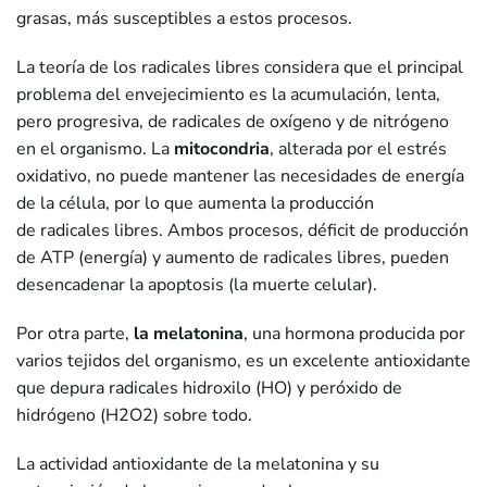
grasas, más susceptibles a estos procesos.
La teoría de los radicales libres considera que el principal
problema del envejecimiento es la acumulación, lenta,
pero progresiva, de radicales de oxígeno y de nitrógeno
en el organismo. La
mitocondria
, alterada por el estrés
oxidativo, no puede mantener las necesidades de energía
de la célula, por lo que aumenta la producción
de radicales libres. Ambos procesos, déficit de producción
de ATP (energía) y aumento de radicales libres, pueden
desencadenar la apoptosis (la muerte celular).
Por otra parte,
la melatonina
, una hormona producida por
varios tejidos del organismo, es un excelente antioxidante
que depura radicales hidroxilo (HO) y peróxido de
hidrógeno (H2O2) sobre todo.
La actividad antioxidante de la melatonina y su