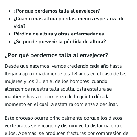
¿Por qué perdemos talla al envejecer?
¿Cuanto más altura pierdas, menos esperanza de
vida?
Pérdida de altura y otras enfermedades
¿Se puede prevenir la pérdida de altura?
¿Por qué perdemos talla al envejecer?
Desde que nacemos, vamos creciendo cada año hasta
llegar a aproximadamente los 18 años en el caso de las
mujeres y los 21 en el de los hombres, cuando
alcanzamos nuestra talla adulta. Esta estatura se
mantiene hasta el comienzo de la quinta década,
momento en el cual la estatura comienza a declinar.
Este proceso ocurre principalmente porque los discos
vertebrales se encogen y disminuye la distancia entre
ellos. Además, se producen fracturas por compresión de