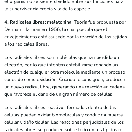
el organismo se siente dividido entre sus funciones para
la supervivencia propia y la de la especie.
4.
Radicales libres
: melatonina
. Teoría fue propuesta por
Denham Harman en 1956, la cual postula que el
envejecimiento está causado por la reacción de los tejidos
a los radicales libres.
Los radicales libres son moléculas que han perdido un
electrón, por lo que intentan estabilizarse robando un
electrón de cualquier otra molécula mediante un proceso
conocido como oxidación. Cuando lo consiguen, producen
un nuevo radical libre, generando una reacción en cadena
que favorece el daño de un gran número de células.
Los radicales libres reactivos formados dentro de las
células pueden oxidar biomoléculas y conducir a muerte
celular y daño tisular. Las reacciones perjudiciales de los
radicales libres se producen sobre todo en los lípidos o