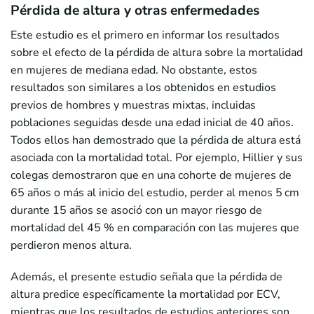
Pérdida de altura y otras enfermedades
Este estudio es el primero en informar los resultados
sobre el efecto de la pérdida de altura sobre la mortalidad
en mujeres de mediana edad. No obstante, estos
resultados son similares a los obtenidos en estudios
previos de hombres y muestras mixtas, incluidas
poblaciones seguidas desde una edad inicial de 40 años.
Todos ellos han demostrado que la pérdida de altura está
asociada con la mortalidad total. Por ejemplo, Hillier y sus
colegas demostraron que en una cohorte de mujeres de
65 años o más al inicio del estudio, perder al menos 5 cm
durante 15 años se asoció con un mayor riesgo de
mortalidad del 45 % en comparación con las mujeres que
perdieron menos altura.
Además, el presente estudio señala que la pérdida de
altura predice específicamente la mortalidad por ECV,
mientras que los resultados de estudios anteriores son