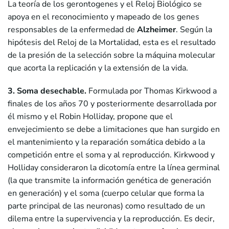
La teoría de los gerontogenes y el Reloj Biológico se
apoya en el reconocimiento y mapeado de los genes
responsables de la enfermedad de
Alzheimer
. Según la
hipótesis del Reloj de la Mortalidad, esta es el resultado
de la presión de la selección sobre la máquina molecular
que acorta la replicación y la extensión de la vida.
3. Soma desechable.
Formulada por Thomas Kirkwood a
finales de los años 70 y posteriormente desarrollada por
él mismo y el Robin Holliday, propone que el
envejecimiento se debe a limitaciones que han surgido en
el mantenimiento y la reparación somática debido a la
competición entre el soma y al reproducción. Kirkwood y
Holliday consideraron la dicotomía entre la línea germinal
(la que transmite la información genética de generación
en generación) y el soma (cuerpo celular que forma la
parte principal de las neuronas) como resultado de un
dilema entre la supervivencia y la reproducción. Es decir,