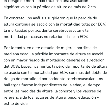
el riesgo de mortalidad total con una asociación
significativa con la pérdida de altura de más de 2 cm.
En concreto, los análisis sugirieron que la pérdida de
altura continua se asoció con
la mortalidad
total por ECV,
la mortalidad por accidente cerebrovascular y la
mortalidad por causas no relacionadas con ECV.
Por lo tanto, en este estudio de mujeres nórdicas de
mediana edad, la pérdida importante de altura se asoció
con un mayor riesgo de mortalidad general de alrededor
del 80%. Específicamente, la pérdida importante de altura
se asoció con la mortalidad por ECV, con más del doble de
riesgo de mortalidad por accidente cerebrovascular. Los
hallazgos fueron independientes de la edad, el tiempo
entre las medidas de altura, la cohorte y los valores de
referencia de los factores de altura, peso, educación y
estilo de vida.