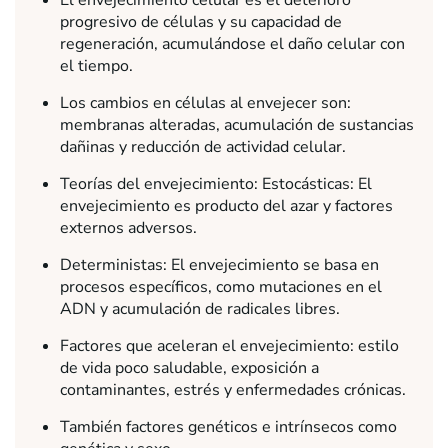
El envejecimiento celular es el deterioro
progresivo de células y su capacidad de
regeneración, acumulándose el daño celular con
el tiempo.
Los cambios en células al envejecer son:
membranas alteradas, acumulación de sustancias
dañinas y reducción de actividad celular.
Teorías del envejecimiento: Estocásticas: El
envejecimiento es producto del azar y factores
externos adversos.
Deterministas: El envejecimiento se basa en
procesos específicos, como mutaciones en el
ADN y acumulación de radicales libres.
Factores que aceleran el envejecimiento: estilo
de vida poco saludable, exposición a
contaminantes, estrés y enfermedades crónicas.
También factores genéticos e intrínsecos como