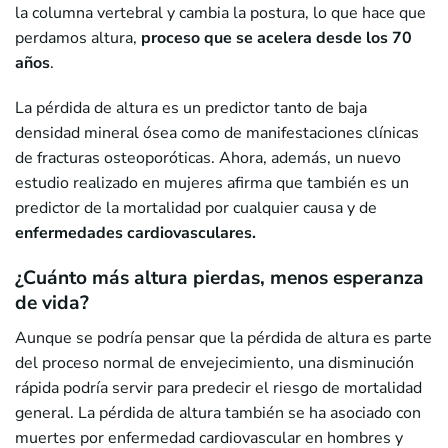
la columna vertebral y cambia la postura, lo que hace que
perdamos altura,
proceso que se acelera desde los 70
años
.
La pérdida de altura es un predictor tanto de baja
densidad mineral ósea como de manifestaciones clínicas
de fracturas osteoporóticas. Ahora, además, un nuevo
estudio realizado en mujeres afirma que también es un
predictor de la mortalidad por cualquier causa y de
enfermedades cardiovasculares.
¿Cuánto más altura pierdas, menos esperanza
de vida?
Aunque se podría pensar que la pérdida de altura es parte
del proceso normal de envejecimiento, una disminución
rápida podría servir para predecir el riesgo de mortalidad
general. La pérdida de altura también se ha asociado con
muertes por enfermedad cardiovascular en hombres y