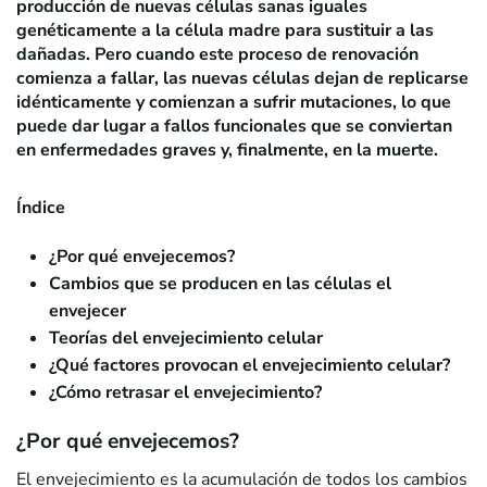
producción de nuevas células sanas iguales
genéticamente a la célula madre para sustituir a las
dañadas. Pero cuando este proceso de renovación
comienza a fallar, las nuevas células dejan de replicarse
idénticamente y comienzan a sufrir mutaciones, lo que
puede dar lugar a fallos funcionales que se conviertan
en enfermedades graves y, finalmente, en la muerte.
Índice
¿Por qué envejecemos?
Cambios que se producen en las células el
envejecer
Teorías del envejecimiento celular
¿Qué factores provocan el envejecimiento celular?
¿Cómo retrasar el envejecimiento?
¿Por qué envejecemos?
El envejecimiento es la acumulación de todos los cambios