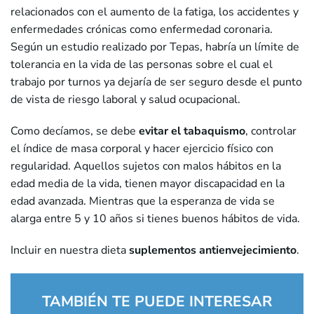
relacionados con el aumento de la fatiga, los accidentes y
enfermedades crónicas como enfermedad coronaria.
Según un estudio realizado por Tepas, habría un límite de
tolerancia en la vida de las personas sobre el cual el
trabajo por turnos ya dejaría de ser seguro desde el punto
de vista de riesgo laboral y salud ocupacional.
Como decíamos, se debe
evitar el tabaquismo
, controlar
el índice de masa corporal y hacer ejercicio físico con
regularidad. Aquellos sujetos con malos hábitos en la
edad media de la vida, tienen mayor discapacidad en la
edad avanzada. Mientras que la esperanza de vida se
alarga entre 5 y 10 años si tienes buenos hábitos de vida.
Incluir en nuestra dieta
suplementos antienvejecimiento
.
TAMBIÉN TE PUEDE INTERESAR