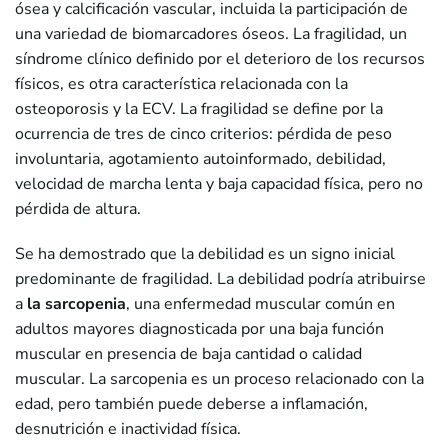
ósea y calcificación vascular, incluida la participación de
una variedad de biomarcadores óseos. La fragilidad, un
síndrome clínico definido por el deterioro de los recursos
físicos, es otra característica relacionada con la
osteoporosis y la ECV. La fragilidad se define por la
ocurrencia de tres de cinco criterios: pérdida de peso
involuntaria, agotamiento autoinformado, debilidad,
velocidad de marcha lenta y baja capacidad física, pero no
pérdida de altura.
Se ha demostrado que la debilidad es un signo inicial
predominante de fragilidad. La debilidad podría atribuirse
a
la sarcopenia
, una enfermedad muscular común en
adultos mayores diagnosticada por una baja función
muscular en presencia de baja cantidad o calidad
muscular. La sarcopenia es un proceso relacionado con la
edad, pero también puede deberse a inflamación,
desnutrición e inactividad física.