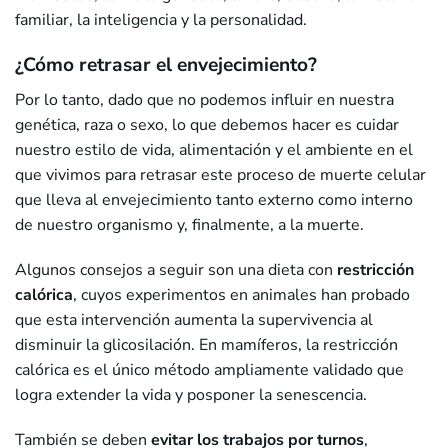
familiar, la inteligencia y la personalidad.
¿Cómo retrasar el envejecimiento?
Por lo tanto, dado que no podemos influir en nuestra
genética, raza o sexo, lo que debemos hacer es cuidar
nuestro estilo de vida, alimentación y el ambiente en el
que vivimos para retrasar este proceso de muerte celular
que lleva al envejecimiento tanto externo como interno
de nuestro organismo y, finalmente, a la muerte.
Algunos consejos a seguir son una dieta con
restricción
calórica
, cuyos experimentos en animales han probado
que esta intervención aumenta la supervivencia al
disminuir la glicosilación. En mamíferos, la restricción
calórica es el único método ampliamente validado que
logra extender la vida y posponer la senescencia.
También se deben
evitar los
trabajos por turnos
,