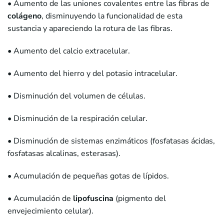
• Aumento de las uniones covalentes entre las fibras de
colágeno
, disminuyendo la funcionalidad de esta
sustancia y apareciendo la rotura de las fibras.
• Aumento del calcio extracelular.
• Aumento del hierro y del potasio intracelular.
• Disminución del volumen de células.
• Disminución de la respiración celular.
• Disminución de sistemas enzimáticos (fosfatasas ácidas,
fosfatasas alcalinas, esterasas).
• Acumulación de pequeñas gotas de lípidos.
• Acumulación de
lipofuscina
(pigmento del
envejecimiento celular).