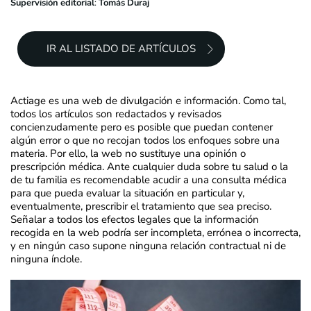
Supervisión editorial
:
Tomás Duraj
IR AL LISTADO DE ARTÍCULOS
Actiage es una web de divulgación e información. Como tal,
todos los artículos son redactados y revisados
concienzudamente pero es posible que puedan contener
algún error o que no recojan todos los enfoques sobre una
materia. Por ello, la web no sustituye una opinión o
prescripción médica. Ante cualquier duda sobre tu salud o la
de tu familia es recomendable acudir a una consulta médica
para que pueda evaluar la situación en particular y,
eventualmente, prescribir el tratamiento que sea preciso.
Señalar a todos los efectos legales que la información
recogida en la web podría ser incompleta, errónea o incorrecta,
y en ningún caso supone ninguna relación contractual ni de
ninguna índole.