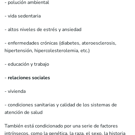
- polución ambiental
- vida sedentaria
- altos niveles de estrés y ansiedad
- enfermedades crónicas (diabetes, ateroesclerosis,
hipertensión, hipercolesterolemia, etc.)
- educación y trabajo
-
relaciones sociales
- vivienda
- condiciones sanitarias y calidad de los sistemas de
atención de salud
También está condicionado por una serie de factores
intrínsecos, como la genética, la raza, el sexo, la historia