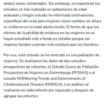
ambos sexos combinados. Sin embargo, la mayoría de los
estudios se han realizado en poblaciones de edad
avanzada y ningún estudio ha informado estimaciones
específicas del sexo para mujeres cuyos cambios de altura
se midieron en la edad adulta media. El hecho de que los
efectos de la pérdida de estatura en las mujeres no se
hayan estudiado más a fondo es notable porque las
mujeres tienden a perder más estatura que los hombres.
Por eso, este estudio se ha centrado en una población de
mujeres. Se analizaron los datos de dos estudios
prospectivos de cohortes: el Estudio Sueco de Población
Prospectiva de Mujeres en Gotemburgo (PPSWG) y el
estudio MONItoring Trends and Determinants of
CArdiovascular Disease (MONICA). Los análisis se
realizaron en cada cohorte por separado y después de
agrupar las cohortes.