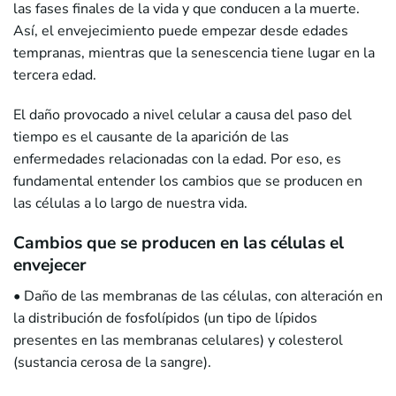
las fases finales de la vida y que conducen a la muerte.
Así, el envejecimiento puede empezar desde edades
tempranas, mientras que la senescencia tiene lugar en la
tercera edad.
El daño provocado a nivel celular a causa del paso del
tiempo es el causante de la aparición de las
enfermedades relacionadas con la edad. Por eso, es
fundamental entender los cambios que se producen en
las células a lo largo de nuestra vida.
Cambios que se producen en las células el
envejecer
• Daño de las membranas de las células, con alteración en
la distribución de fosfolípidos (un tipo de lípidos
presentes en las membranas celulares) y colesterol
(sustancia cerosa de la sangre).