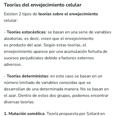
Teorías del envejecimiento celular
Existen 2 tipos de
teorías sobre el envejecimiento
celular:
-
Teorías estocásticas
: se basan en una serie de variables
aleatorias, es decir, creen que el envejecimiento
es producto del azar. Según estas teorías, el
envejecimiento aparece por una acumulación fortuita de
sucesos perjudiciales debido a factores externos
adversos.
-
Teorías deterministas
: en este caso se basan en un
número limitado de variables conocidas que se
desarrollan de una determinada manera. No se basan en
el azar. Dentro de estos dos grupos, podemos encontrar
diversas teorías:
1. Mutación somática
. Teoría propuesta por Szilard en