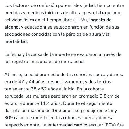
Los factores de confusión potenciales (edad, tiempo entre
medidas y medidas iniciales de altura, peso, tabaquismo,
actividad física en el tiempo libre (LTPA),
ingesta de
alcohol
y educación) se seleccionaron en función de sus
asociaciones conocidas con la pérdida de altura y la
mortalidad.
La fecha y la causa de la muerte se evaluaron a través de
los registros nacionales de mortalidad.
Al inicio, la edad promedio de las cohortes sueca y danesa
era de 47 y 44 años, respectivamente, y dos tercios
tenían entre 38 y 52 años al inicio. En la cohorte
agrupada, las mujeres perdieron en promedio 0,8 cm de
estatura durante 11,4 años. Durante el seguimiento
durante un máximo de 19,3 años, se produjeron 316 y
309 casos de muerte en las cohortes sueca y danesa,
respectivamente. La enfermedad cardiovascular (ECV) fue