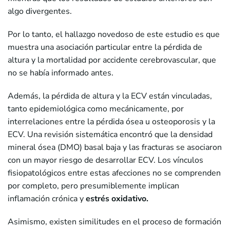
algo divergentes.
Por lo tanto, el hallazgo novedoso de este estudio es que
muestra una asociación particular entre la pérdida de
altura y la mortalidad por accidente cerebrovascular, que
no se había informado antes.
Además, la pérdida de altura y la ECV están vinculadas,
tanto epidemiológica como mecánicamente, por
interrelaciones entre la pérdida ósea u osteoporosis y la
ECV. Una revisión sistemática encontró que la densidad
mineral ósea (DMO) basal baja y las fracturas se asociaron
con un mayor riesgo de desarrollar ECV. Los vínculos
fisiopatológicos entre estas afecciones no se comprenden
por completo, pero presumiblemente implican
inflamación crónica y
estrés oxidativo.
Asimismo, existen similitudes en el proceso de formación