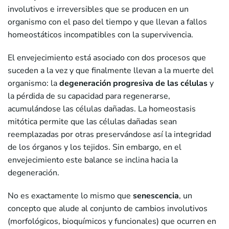
involutivos e irreversibles que se producen en un
organismo con el paso del tiempo y que llevan a fallos
homeostáticos incompatibles con la supervivencia.
El envejecimiento está asociado con dos procesos que
suceden a la vez y que finalmente llevan a la muerte del
organismo: la
degeneración progresiva de las células
y
la pérdida de su capacidad para regenerarse,
acumulándose las células dañadas. La homeostasis
mitótica permite que las células dañadas sean
reemplazadas por otras preservándose así la integridad
de los órganos y los tejidos. Sin embargo, en el
envejecimiento este balance se inclina hacia la
degeneración.
No es exactamente lo mismo que
senescencia
, un
concepto que alude al conjunto de cambios involutivos
(morfológicos, bioquímicos y funcionales) que ocurren en