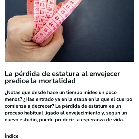
La pérdida de estatura al envejecer
predice la mortalidad
¿Notas que desde hace un tiempo mides un poco
menos? ¿Has entrado ya en la etapa en la que el cuerpo
comienza a decrecer? La pérdida de estatura es un
proceso habitual ligado
al envejecimiento
y, según un
nuevo estudio, puede predecir la esperanza de vida.
Índice