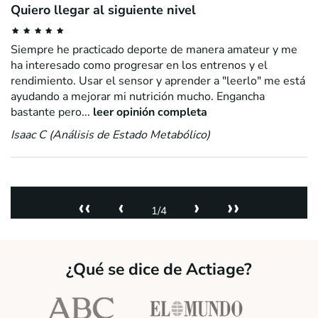
Quiero llegar al siguiente nivel
Siempre he practicado deporte de manera amateur y me
ha interesado como progresar en los entrenos y el
rendimiento. Usar el sensor y aprender a "leerlo" me está
ayudando a mejorar mi nutrición mucho. Engancha
bastante pero...
leer opinión completa
Isaac C (Análisis de Estado Metabólico)
‹‹
‹
›
››
1/4
¿Qué se dice de Actiage?