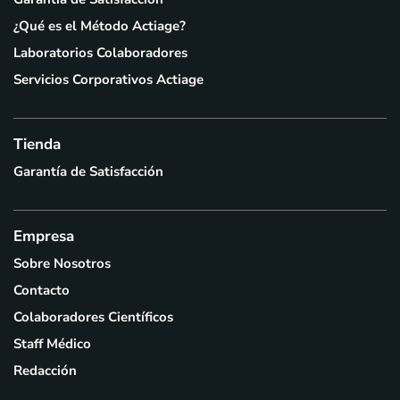
¿Qué es el Método Actiage?
Laboratorios Colaboradores
Servicios Corporativos Actiage
Tienda
Garantía de Satisfacción
Empresa
Sobre Nosotros
Contacto
Colaboradores Científicos
Staff Médico
Redacción