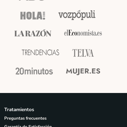
Tratamientos
Preguntas frecuentes
Garantía de Satisfacción