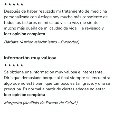
Después de haber realizado mi tratamiento de medicina
personalizada con Actiage soy mucho más consciente de
todos los factores en mi salud y a su vez, me siento
mucho más dueña de mi calidad de vida. He revisado y...
leer opinión completa
Bárbara (Antienvejecimiento - Extended)
Información muy valiosa
Se obtiene una información muy valiosa e interesante.
Diría que demasiado porque al final siempre se encuentra
algo que no está bien, que tampoco es tan grave, y una se
preocupa. Es normal a partir de ciertas edades no estar...
leer opinión completa
Margarita (Análisis de Estado de Salud )