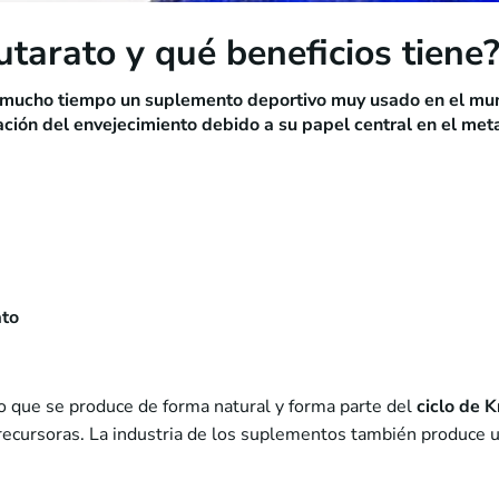
utarato y qué beneficios tiene
 mucho tiempo un suplemento deportivo muy usado en el mund
ación del envejecimiento debido a su papel central en el met
ato
 que se produce de forma natural y forma parte del
ciclo de 
precursoras. La industria de los suplementos también produce 