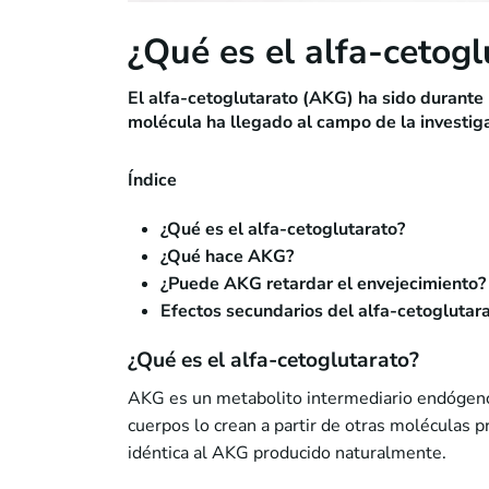
¿Qué es el alfa-cetogl
El alfa-cetoglutarato (AKG) ha sido durante
molécula ha llegado al campo de la investig
Índice
¿Qué es el alfa-cetoglutarato?
¿Qué hace AKG?
¿Puede AKG retardar el envejecimiento?
Efectos secundarios del alfa-cetoglutar
¿Qué es el alfa-cetoglutarato?
AKG es un metabolito intermediario endógeno
cuerpos lo crean a partir de otras moléculas 
idéntica al AKG producido naturalmente.