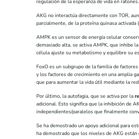
regulación de la esperanza de vida en ratones.
AKG no interactúa directamente con TOR, aunqu
parcialmente, de la proteína quinasa activada (
AMPK es un sensor de energía celular conser
demasiado alta, se activa AMPK, que inhibe la
célula ajuste su metabolismo y equilibre su e
FoxO es un subgrupo de la familia de factores
y los factores de crecimiento en una amplia ga
que para aumentar la vida útil mediante la red
Por último, la autofagia, que se activa por la
re
adicional. Esto significa que la inhibición de
independientes/paralelos que finalmente conv
Se ha demostrado un apoyo adicional para est
ha demostrado que los niveles de AKG están 